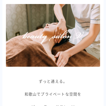
ずっと通える。
和歌山でプライベートな空間を