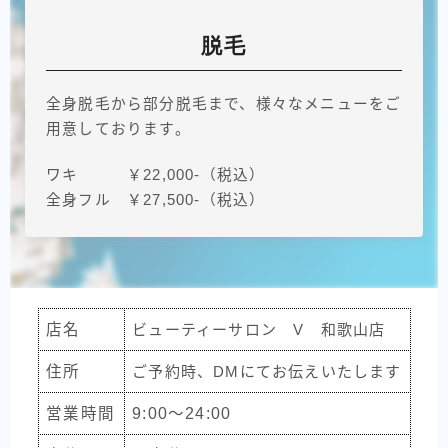
脱毛
全身脱毛から部分脱毛まで、様々なメニューをご
用意しております。
ワキ ￥22,000-（税込）
全身フル ￥27,500-（税込）
店名
ビューティーサロン V 和歌山店
住所
ご予約時、DMにてお伝えいたします
営業時間
9:00～24:00