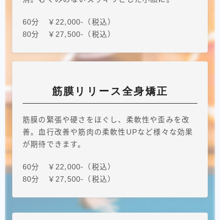
60分 ￥22,000-（税込）
80分 ￥27,500-（税込）
筋膜リリース全身矯正
筋膜の緊張や硬さをほぐし、柔軟性や歪みを改
善。血行改善や筋肉の柔軟性UPなど様々な効果
が期待できます。
60分 ￥22,000-（税込）
80分 ￥27,500-（税込）