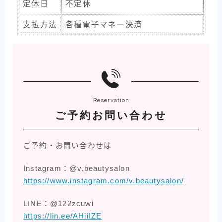
定休日
不定休
支払方法
各種電子マネー決済
Reservation
ご予約お問い合わせ
ご予約・お問い合わせは
Instagram：@v.beautysalon
https://www.instagram.com/v.beautysalon/
LINE：@122zcuwi
https://lin.ee/AHiiIZE